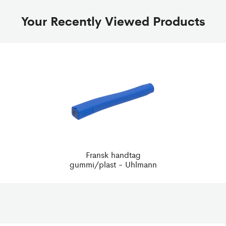
Your Recently Viewed Products
Fransk handtag
gummi/plast - Uhlmann