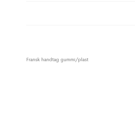
Fransk handtag gummi/plast