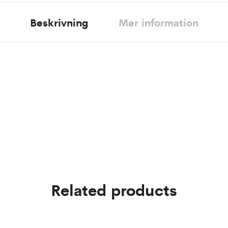
Beskrivning
Mer information
Related products