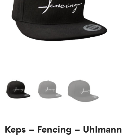
Keps – Fencing – Uhlmann