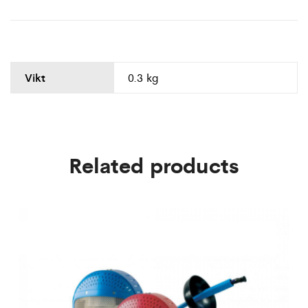
Vikt
0.3 kg
Related products