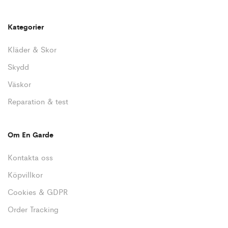
Kategorier
Kläder & Skor
Skydd
Väskor
Reparation & test
Om En Garde
Kontakta oss
Köpvillkor
Cookies & GDPR
Order Tracking